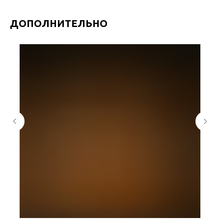
ДОПОЛНИТЕЛЬНО