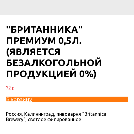
"БРИТАННИКА"
ПРЕМИУМ 0,5Л.
(ЯВЛЯЕТСЯ
БЕЗАЛКОГОЛЬНОЙ
ПРОДУКЦИЕЙ 0%)
72
р.
В корзину
Россия, Калининград, пивоварня "Britannica
Brewery", светлое филированное