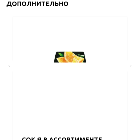
ДОПОЛНИТЕЛЬНО
СОК Я В АССОРТИМЕНТЕ