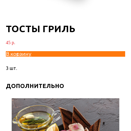
ТОСТЫ ГРИЛЬ
45
р.
В корзину
3 шт.
ДОПОЛНИТЕЛЬНО