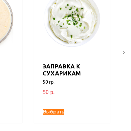
ЗАПРАВКА К
СУХАРИКАМ
50 гр.
50
р.
Выбрать