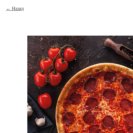
Назад