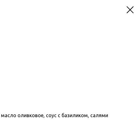
 масло оливковое, соус с базиликом, салями