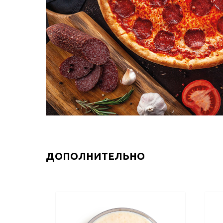
ДОПОЛНИТЕЛЬНО