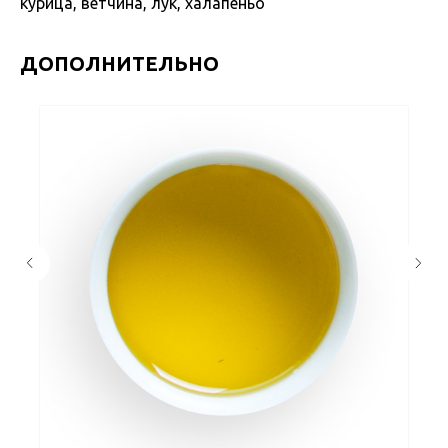
курица, ветчина, лук, халапеньо
ДОПОЛНИТЕЛЬНО