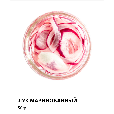
ЛУК МАРИНОВАННЫЙ
50гр