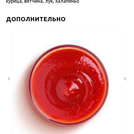
курица, ветчина, лук, халапеньо
ДОПОЛНИТЕЛЬНО