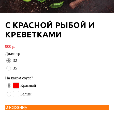
С КРАСНОЙ РЫБОЙ И
КРЕВЕТКАМИ
900
р.
Диаметр
32
35
На каком соусе?
Красный
Белый
В корзину