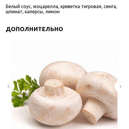
Белый соус, моцарелла, креветка тигровая, семга,
шпинат, каперсы, лимон
ДОПОЛНИТЕЛЬНО